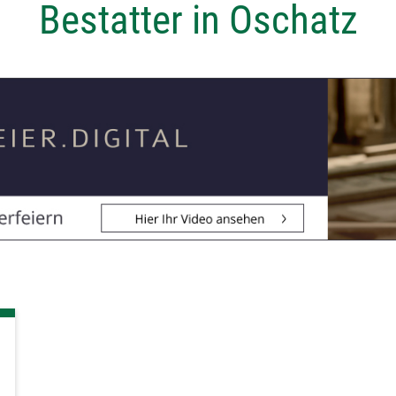
Bestatter in Oschatz