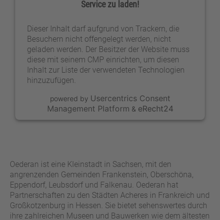
Service zu laden!
Dieser Inhalt darf aufgrund von Trackern, die
Besuchern nicht offengelegt werden, nicht
geladen werden. Der Besitzer der Website muss
diese mit seinem CMP einrichten, um diesen
Inhalt zur Liste der verwendeten Technologien
hinzuzufügen.
Usercentrics Consent
powered by
Management Platform
eRecht24
&
Oederan ist eine Kleinstadt in Sachsen, mit den
angrenzenden Gemeinden Frankenstein, Oberschöna,
Eppendorf, Leubsdorf und Falkenau. Oederan hat
Partnerschaften zu den Städten Acheres in Frankreich und
Großkotzenburg in Hessen. Sie bietet sehenswertes durch
ihre zahlreichen Museen und Bauwerken wie dem ältesten