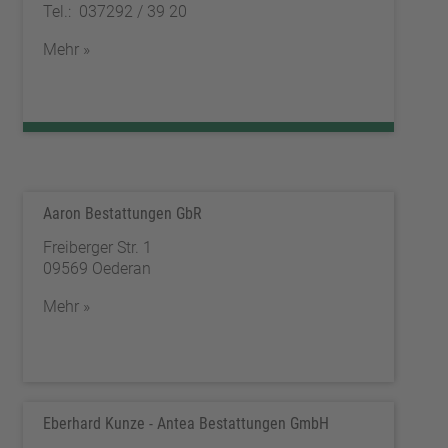
Tel.: 037292 / 39 20
Mehr »
Aaron Bestattungen GbR
Freiberger Str. 1
09569 Oederan
Mehr »
Eberhard Kunze - Antea Bestattungen GmbH