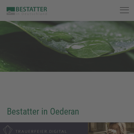
Bestatter in Oederan