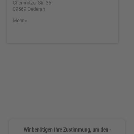
Chemnitzer Str. 36
09569 Oederan
Mehr »
Wir benötigen Ihre Zustimmung, um den -