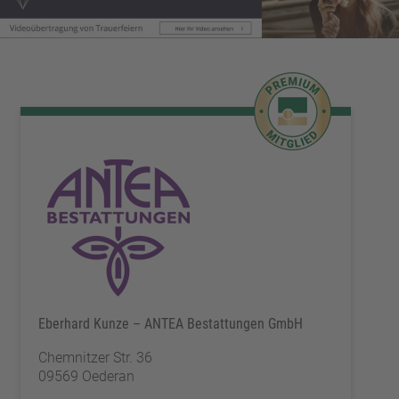
Eberhard Kunze – ANTEA Bestattungen GmbH
Chemnitzer Str. 36
09569 Oederan