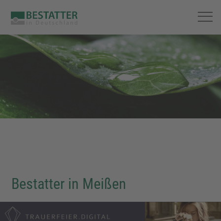
Bestatter in Meißen