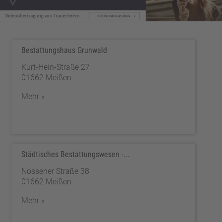
Bestattungshaus Grunwald
Kurt-Hein-Straße 27
01662 Meißen
Mehr »
Städtisches Bestattungswesen -...
Nossener Straße 38
01662 Meißen
Mehr »