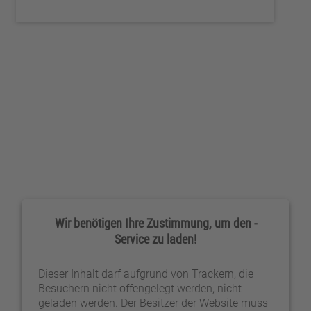
Wir benötigen Ihre Zustimmung, um den -
Service zu laden!
Dieser Inhalt darf aufgrund von Trackern, die
Besuchern nicht offengelegt werden, nicht
geladen werden. Der Besitzer der Website muss