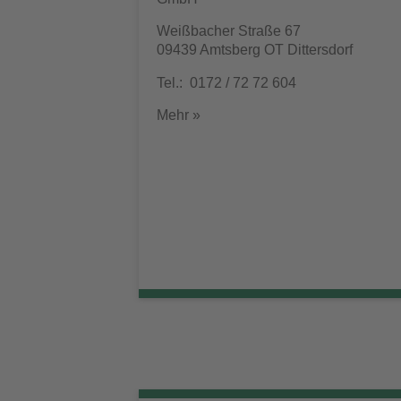
Weißbacher Straße 67
09439 Amtsberg OT Dittersdorf
Tel.: 0172 / 72 72 604
Mehr »