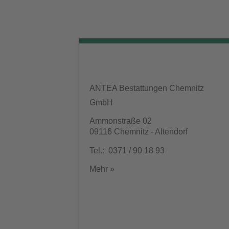
ANTEA Bestattungen Chemnitz
GmbH
Ammonstraße 02
09116 Chemnitz - Altendorf
Tel.: 0371 / 90 18 93
Mehr »