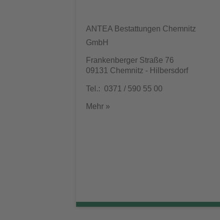
ANTEA Bestattungen Chemnitz
GmbH
Frankenberger Straße 76
09131 Chemnitz - Hilbersdorf
Tel.: 0371 / 590 55 00
Mehr »