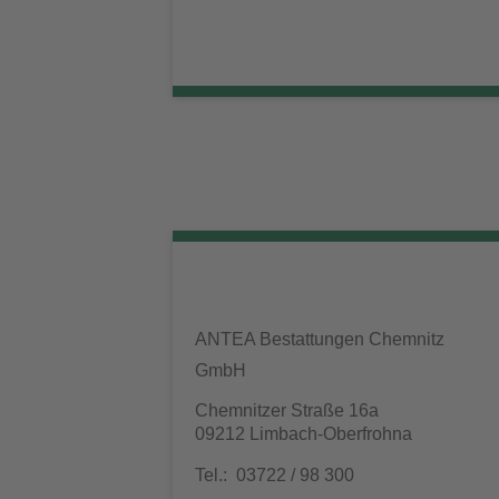
ANTEA Bestattungen Chemnitz
GmbH
Chemnitzer Straße 16a
09212 Limbach-Oberfrohna
Tel.: 03722 / 98 300