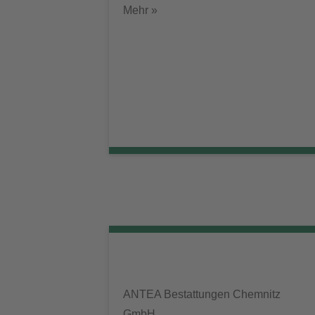
Mehr »
ANTEA Bestattungen Chemnitz
GmbH