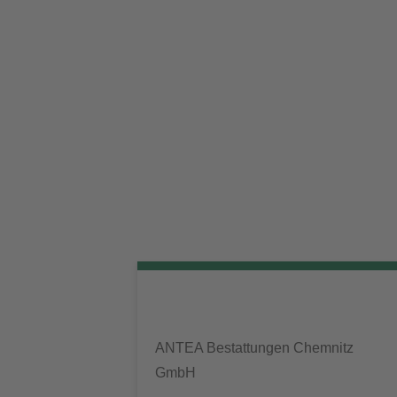
ANTEA Bestattungen Chemnitz
GmbH