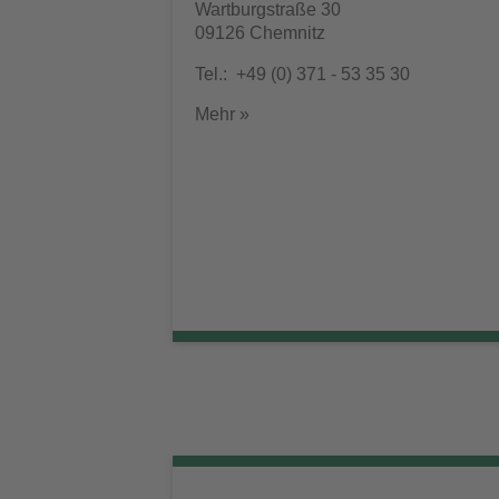
Wartburgstraße 30
09126 Chemnitz
Tel.: +49 (0) 371 - 53 35 30
Mehr »