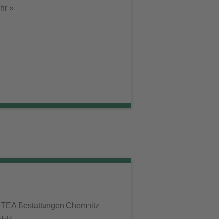
hr »
TEA Bestattungen Chemnitz