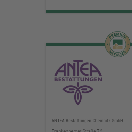
ANTEA Bestattungen Chemnitz GmbH
Frankenberger Straße 76