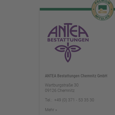
ANTEA Bestattungen Chemnitz GmbH
Wartburgstraße 30
09126 Chemnitz
Tel.: +49 (0) 371 - 53 35 30
Mehr »