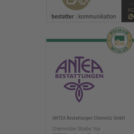
ANTEA Bestattungen Chemnitz GmbH
Chemnitzer Straße 16a