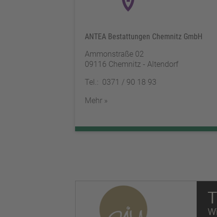
ANTEA Bestattungen Chemnitz GmbH
Ammonstraße 02
09116 Chemnitz - Altendorf
Tel.: 0371 / 90 18 93
Mehr »