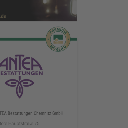
TEA Bestattungen Chemnitz GmbH
tere Hauptstraße 75