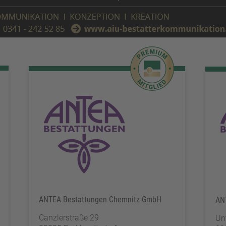
ANTEA Bestattungen Chemnitz GmbH
AN
Canzlerstraße 29
Un