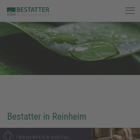
Bestatter in Reinheim