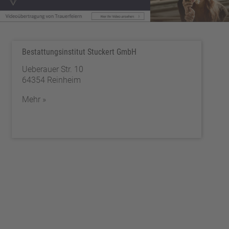
Bestattungsinstitut Stuckert GmbH
Ueberauer Str. 10
64354 Reinheim
Mehr »