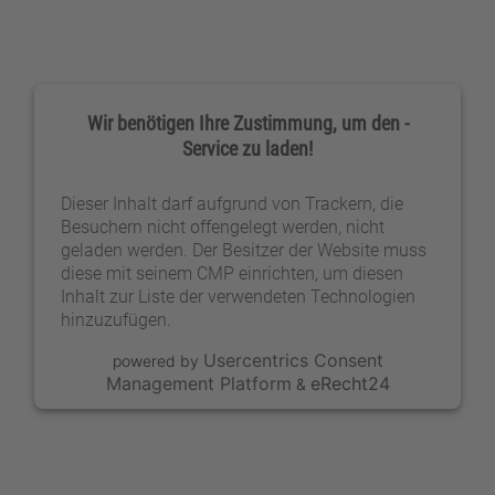
Wir benötigen Ihre Zustimmung, um den -
Service zu laden!
Dieser Inhalt darf aufgrund von Trackern, die
Besuchern nicht offengelegt werden, nicht
geladen werden. Der Besitzer der Website muss
diese mit seinem CMP einrichten, um diesen
Inhalt zur Liste der verwendeten Technologien
hinzuzufügen.
Usercentrics Consent
powered by
Management Platform
eRecht24
&