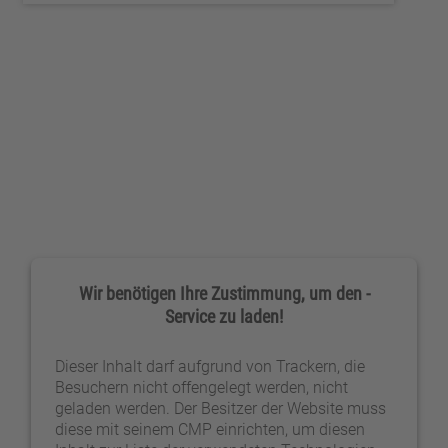
Wir benötigen Ihre Zustimmung, um den -
Service zu laden!
Dieser Inhalt darf aufgrund von Trackern, die
Besuchern nicht offengelegt werden, nicht
geladen werden. Der Besitzer der Website muss
diese mit seinem CMP einrichten, um diesen