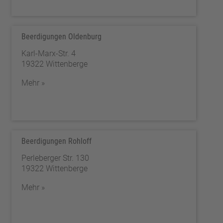
Beerdigungen Oldenburg
Karl-Marx-Str. 4
19322 Wittenberge
Mehr »
Beerdigungen Rohloff
Perleberger Str. 130
19322 Wittenberge
Mehr »