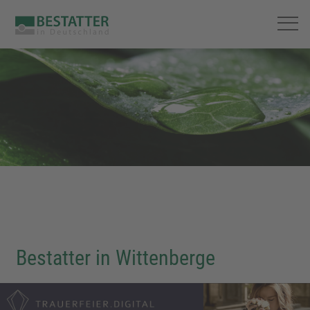
Bestatter in Wittenberge