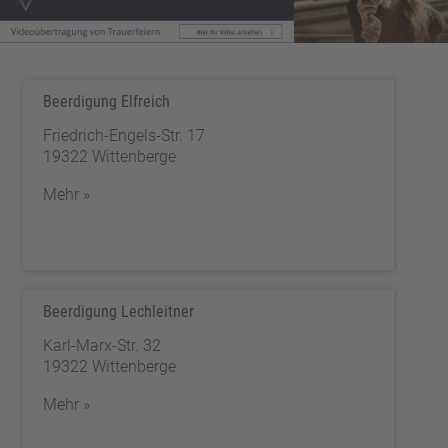
Beerdigung Elfreich
Friedrich-Engels-Str. 17
19322 Wittenberge
Mehr »
Beerdigung Lechleitner
Karl-Marx-Str. 32
19322 Wittenberge
Mehr »